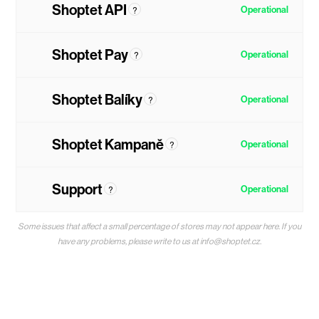
Shoptet API
?
Operational
Shoptet Pay
?
Operational
Shoptet Balíky
?
Operational
Shoptet Kampaně
?
Operational
Support
?
Operational